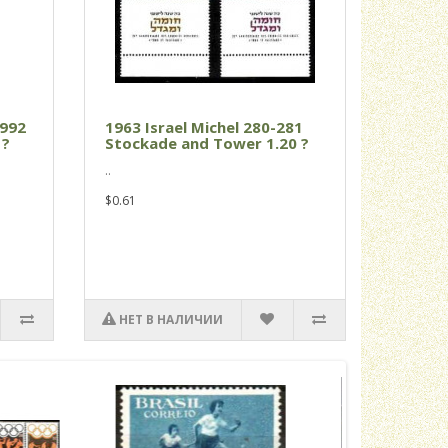
1992
1963 Israel Michel 280-281
 ?
Stockade and Tower 1.20 ?
..
$0.61
НЕТ В НАЛИЧИИ