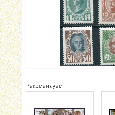
Рекомендуем