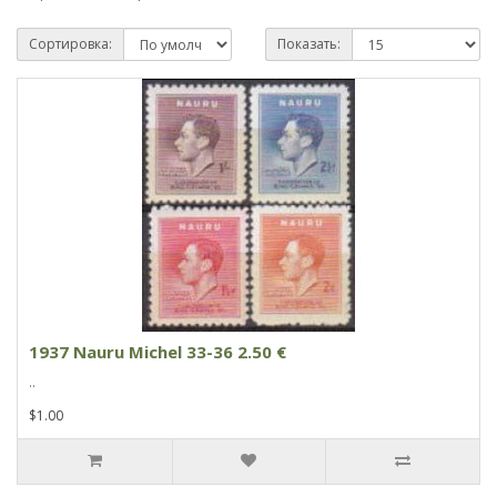
Сортировка:
Показать:
1937 Nauru Michel 33-36 2.50 €
..
$1.00