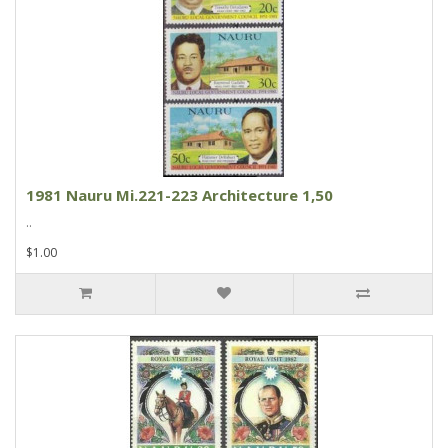
1981 Nauru Mi.221-223 Architecture 1,50
..
$1.00