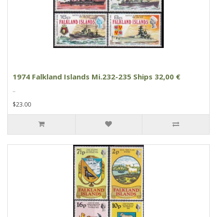
1974 Falkland Islands Mi.232-235 Ships 32,00 €
..
$23.00