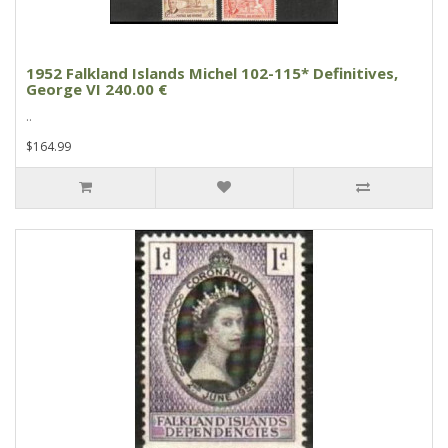
1952 Falkland Islands Michel 102-115* Definitives,
George VI 240.00 €
..
$164.99