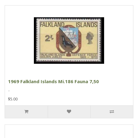
1969 Falkland Islands Mi.186 Fauna 7,50
..
$5.00