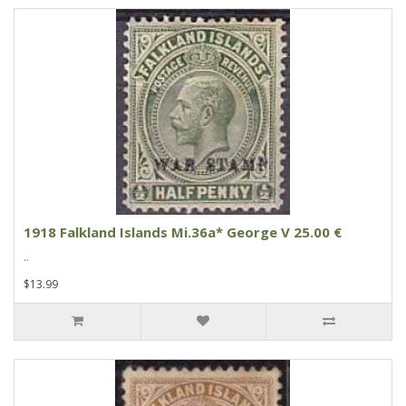
1918 Falkland Islands Mi.36a* George V 25.00 €
..
$13.99