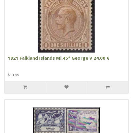
1921 Falkland Islands Mi.45* George V 24.00 €
..
$13.99