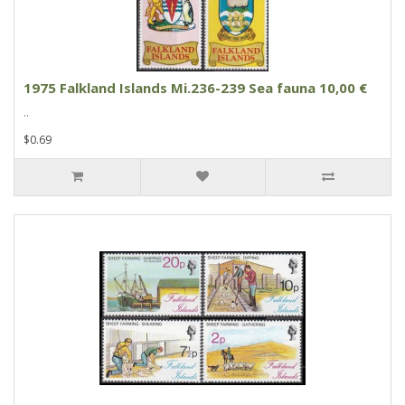
1975 Falkland Islands Mi.236-239 Sea fauna 10,00 €
..
$0.69