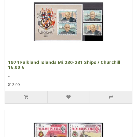
1974 Falkland Islands Mi.230-231 Ships / Churchill
16,00 €
..
$12.00