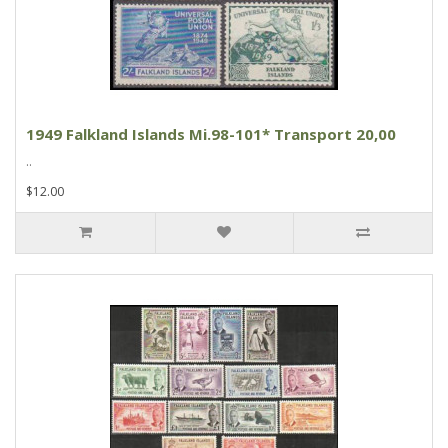
1949 Falkland Islands Mi.98-101* Transport 20,00
..
$12.00