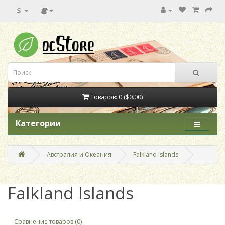
$
Товаров: 0 ($0.00)
Категории
Австралия и Океания
Falkland Islands
Falkland Islands
Сравнение товаров (0)