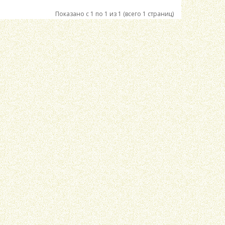
Показано с 1 по 1 из 1 (всего 1 страниц)