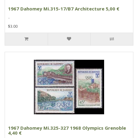
1967 Dahomey Mi.315-17/B7 Architecture 5,00 €
..
$3.00
1967 Dahomey Mi.325-327 1968 Olympics Grenoble
4,40 €