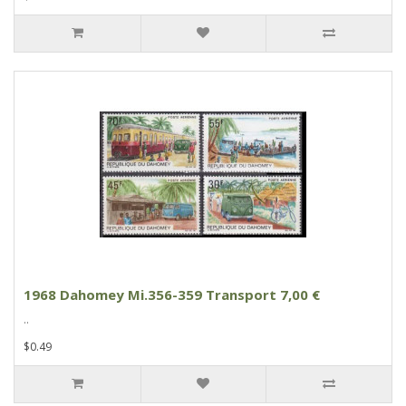
1968 Dahomey Mi.356-359 Transport 7,00 €
..
$0.49