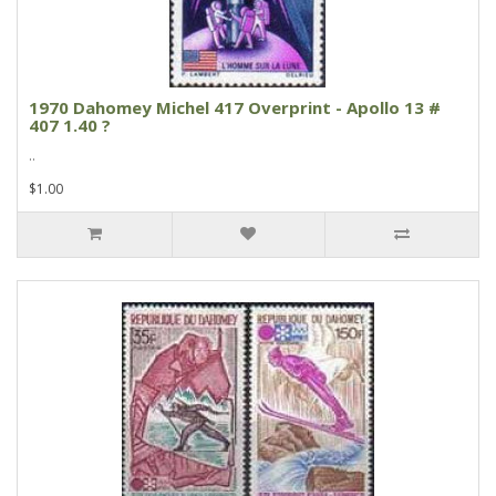
1970 Dahomey Michel 417 Overprint - Apollo 13 #
407 1.40 ?
..
$1.00