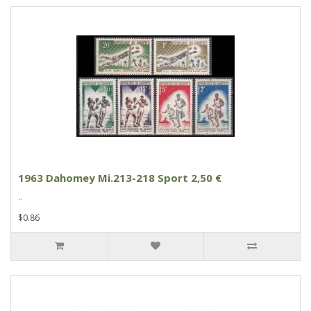
1963 Dahomey Mi.213-218 Sport 2,50 €
..
$0.86