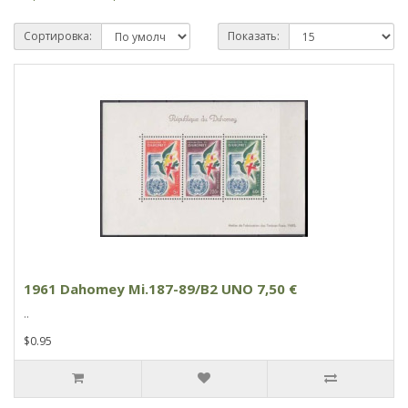
Сортировка:
Показать:
1961 Dahomey Mi.187-89/B2 UNO 7,50 €
..
$0.95