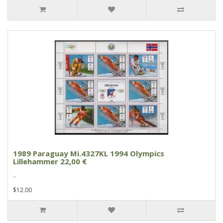
1989 Paraguay Mi.4327KL 1994 Olympics
Lillehammer 22,00 €
..
$12.00