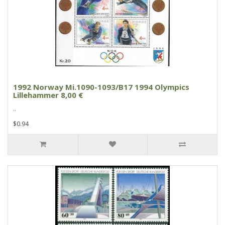
1992 Norway Mi.1090-1093/B17 1994 Olympics
Lillehammer 8,00 €
..
$0.94