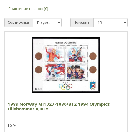
Сравнение товаров (0)
Сортировка:
Показать:
1989 Norway Mi1027-1030/B12 1994 Olympics
Lillehammer 8,00 €
..
$0.94