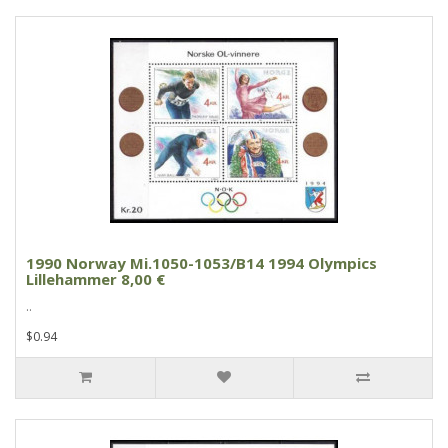
1990 Norway Mi.1050-1053/B14 1994 Olympics
Lillehammer 8,00 €
..
$0.94