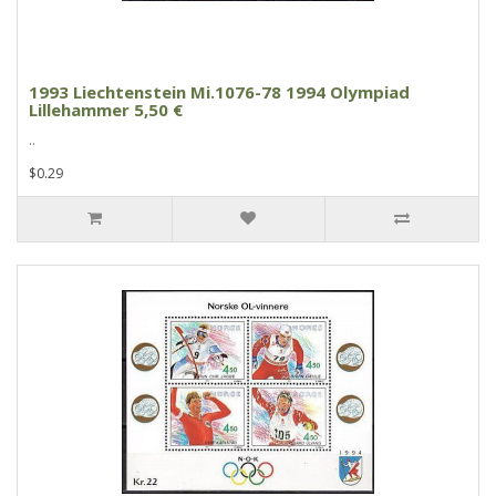
1993 Liechtenstein Mi.1076-78 1994 Olympiad
Lillehammer 5,50 €
..
$0.29