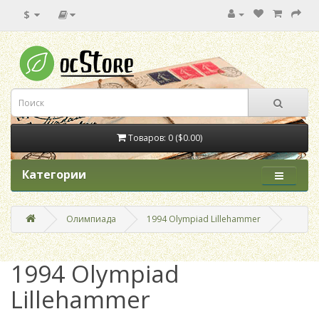
$
Товаров: 0 ($0.00)
Категории
Олимпиада
1994 Olympiad Lillehammer
1994 Olympiad
Lillehammer