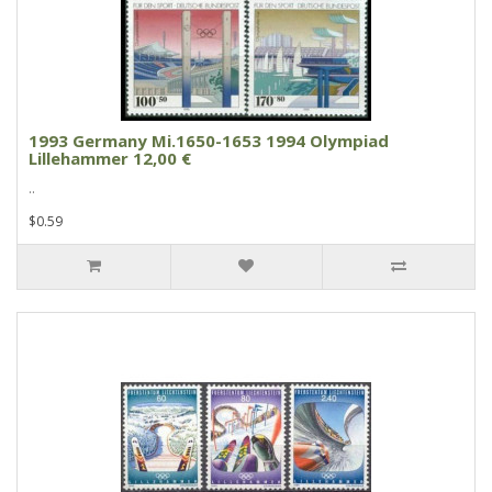
1993 Germany Mi.1650-1653 1994 Olympiad
Lillehammer 12,00 €
..
$0.59