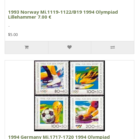
1993 Norway Mi.1119-1122/B19 1994 Olympiad
Lillehammer 7.00 €
..
$5.00
1994 Germany Mi.1717-1720 1994 Olympiad