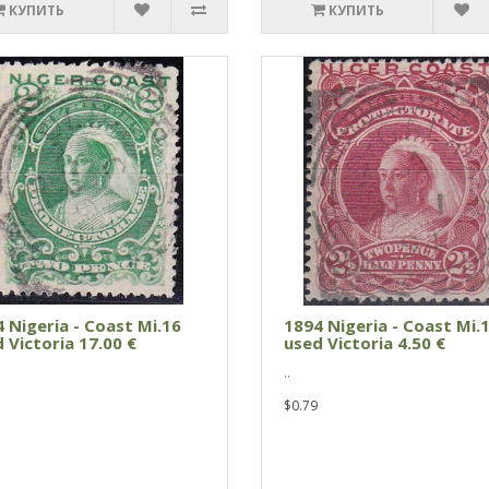
КУПИТЬ
КУПИТЬ
 Nigeria - Coast Mi.16
1894 Nigeria - Coast Mi.
 Victoria 17.00 €
used Victoria 4.50 €
..
$0.79