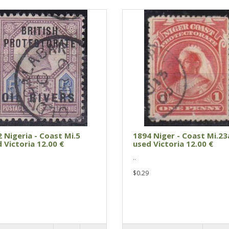
 Nigeria - Coast Mi.5
1894 Niger - Coast Mi.23
 Victoria 12.00 €
used Victoria 12.00 €
..
$0.29