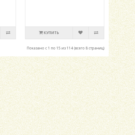
КУПИТЬ
Показано с 1 по 15 из 114 (всего 8 страниц)