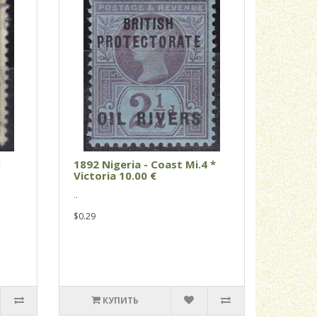
3
1892 Nigeria - Coast Mi.4 *
Victoria 10.00 €
..
$0.29
КУПИТЬ