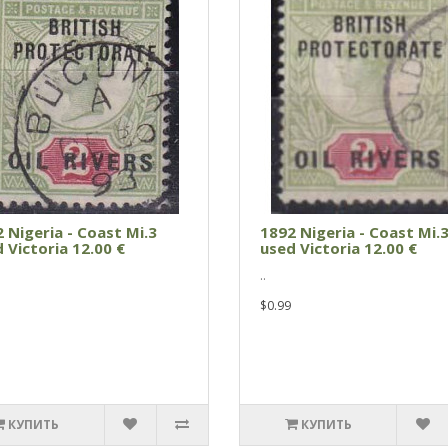
 Nigeria - Coast Mi.3
1892 Nigeria - Coast Mi.
 Victoria 12.00 €
used Victoria 12.00 €
..
$0.99
КУПИТЬ
КУПИТЬ