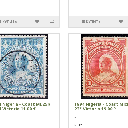
КУПИТЬ
КУПИТЬ
 Nigeria - Coast Mi.25b
1894 Nigeria - Coast Mic
 Victoria 11.00 €
23* Victoria 19.00 ?
..
$0.89