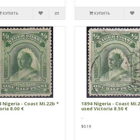
КУПИТЬ
КУПИТЬ
 Nigeria - Coast Mi.22b *
1894 Nigeria - Coast Mi.
oria 8.00 €
used Victoria 8.50 €
..
$0.19