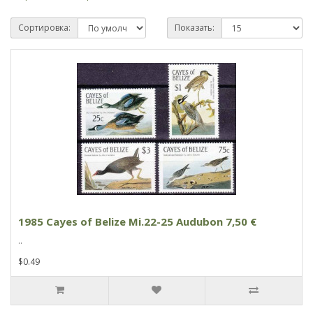
Сортировка:
Показать:
1985 Cayes of Belize Mi.22-25 Audubon 7,50 €
..
$0.49