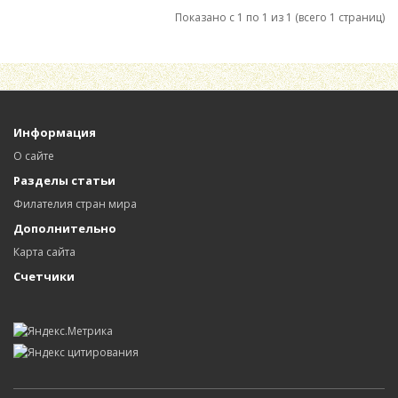
Показано с 1 по 1 из 1 (всего 1 страниц)
Информация
О сайте
Разделы статьи
Филателия стран мира
Дополнительно
Карта сайта
Счетчики