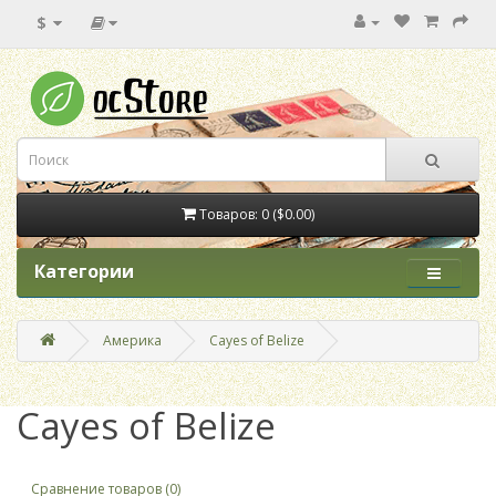
$
Товаров: 0 ($0.00)
Категории
Америка
Cayes of Belize
Cayes of Belize
Сравнение товаров (0)