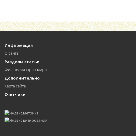
Информация
О сайте
Разделы статьи
Филателия стран мира
Дополнительно
Карта сайта
Счетчики