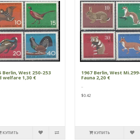
 Berlin, West 250-253
1967 Berlin, West Mi.299
d welfare 1,30 €
Fauna 2,20 €
..
$0.42
КУПИТЬ
КУПИТЬ