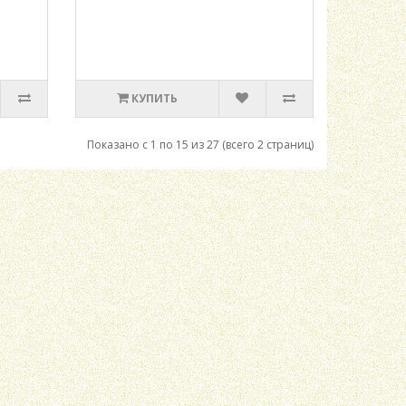
КУПИТЬ
Показано с 1 по 15 из 27 (всего 2 страниц)