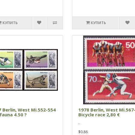
КУПИТЬ
КУПИТЬ
 Berlin, West Mi.552-554
1978 Berlin, West Mi.567
fauna 4.50 ?
Bicycle race 2,80 €
..
$0.86