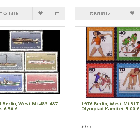
КУПИТЬ
КУПИТЬ
 Berlin, West Mi.483-487
1976 Berlin, West Mi.517
s 6,50 €
Olympiad Kamitet 5.00 €
..
$0.75