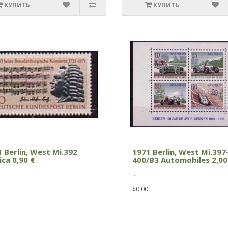
КУПИТЬ
КУПИТЬ
 Berlin, West Mi.392
1971 Berlin, West Mi.397
ca 0,90 €
400/B3 Automobiles 2,00
..
$0.00