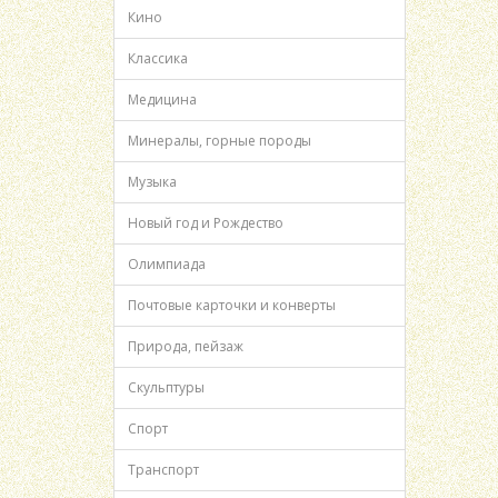
Кино
Классика
Медицина
Минералы, горные породы
Музыка
Новый год и Рождество
Олимпиада
Почтовые карточки и конверты
Природа, пейзаж
Скульптуры
Спорт
Транспорт