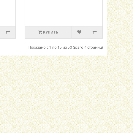
КУПИТЬ
Показано с 1 по 15 из 50 (всего 4 страниц)