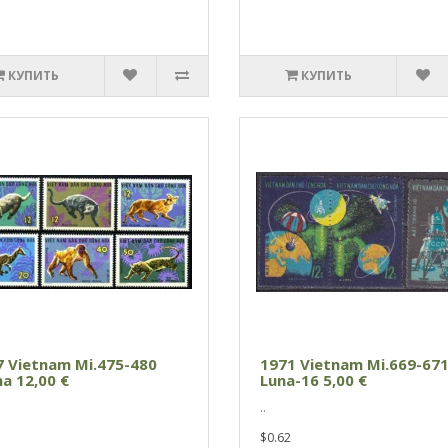
КУПИТЬ
КУПИТЬ
7 Vietnam Mi.475-480
1971 Vietnam Mi.669-67
a 12,00 €
Luna-16 5,00 €
..
$0.62