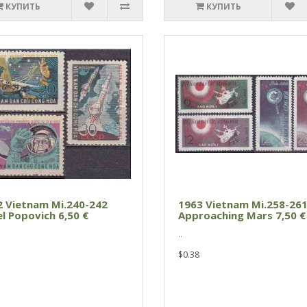
КУПИТЬ
КУПИТЬ
2 Vietnam Mi.240-242
1963 Vietnam Mi.258-26
l Popovich 6,50 €
Approaching Mars 7,50 €
..
$0.38