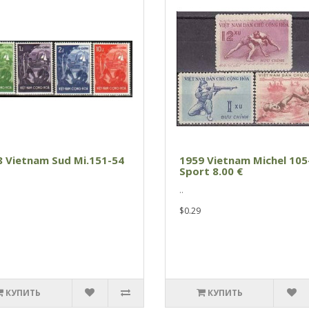
8 Vietnam Sud Mi.151-54
1959 Vietnam Michel 105
Sport 8.00 €
..
$0.29
КУПИТЬ
КУПИТЬ