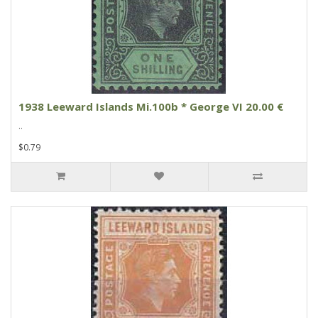
1938 Leeward Islands Mi.100b * George VI 20.00 €
..
$0.79