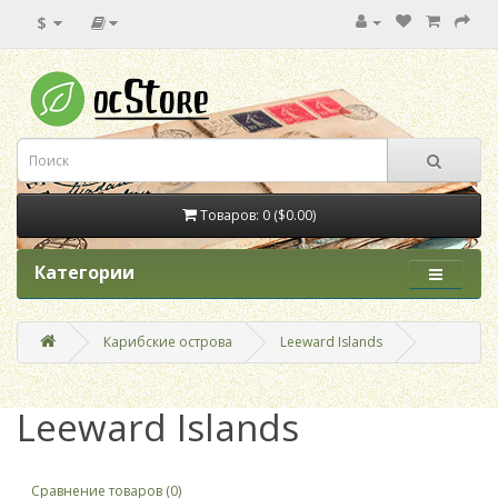
$
Товаров: 0 ($0.00)
Категории
Карибские острова
Leeward Islands
Leeward Islands
Сравнение товаров (0)