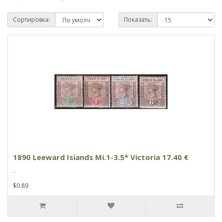
Сортировка:
Показать:
1890 Leeward Isiands Mi.1-3.5* Victoria 17.40 €
..
$0.89