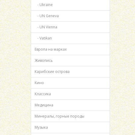
- Ukraine
- UN Geneva
- UN Vienna
- Vatikan
Европа на марках
Живопись
Карибские острова
Кино
Классика
Медицина
Минералы, горные породы
Музыка