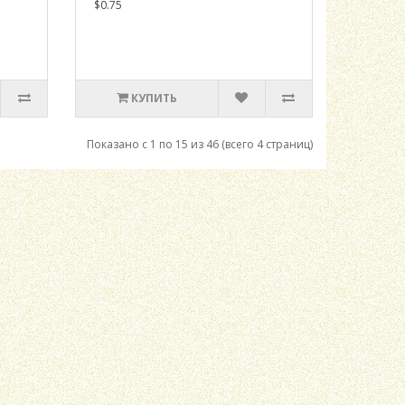
$0.75
КУПИТЬ
Показано с 1 по 15 из 46 (всего 4 страниц)